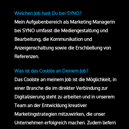
Welchen Job hast Du bei SYNO?
Mein Aufgabenbereich als Marketing Managerin
bei SYNO umfasst die Mediengestaltung und
Bearbeitung, die Kommunikation und
Anzeigenschaltung sowie die Erschließung von
Referenzen.
Was ist das Coolste an Deinem Job?
Das Coolste an meinem Job ist die Möglichkeit, in
einer Branche die im direkter Verbindung zur
Digitalisierung steht zu arbeiten und in unserem
Team an der Entwicklung kreativer
Marketingstrategien mitzuwirken, die unser
Unternehmen erfolgreich machen. Zudem liefern