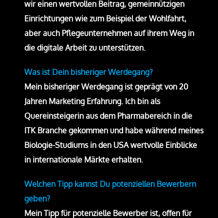
wir einen wertvollen Beitrag, gemeinnützigen
Einrichtungen wie zum Beispiel der Wohlfahrt,
aber auch Pflegeunternehmen auf ihrem Weg in
die digitale Arbeit zu unterstützen.
Was ist Dein bisheriger Werdegang?
Mein bisheriger Werdegang ist geprägt von 20
Jahren Marketing Erfahrung. Ich bin als
Quereinsteigerin aus dem Pharmabereich in die
ITK Branche gekommen und habe während meines
Biologie-Studiums in den USA wertvolle Einblicke
in internationale Märkte erhalten.
Welchen Tipp kannst Du potenziellen Bewerbern
geben?
Mein Tipp für potenzielle Bewerber ist, offen für