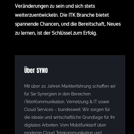
Veränderungen zu sein und sich stets
weiterzuentwickeln. Die ITK Branche bietet
spannende Chancen, und die Bereitschaft, Neues
zu lernen, ist der Schlüssel zum Erfolg.
Über SYNO
Mit über 20 Jahren Markterfahrung schaffen wir
für Sie Synergien in den Bereichen
(Tele)Kommunikation, Vernetzung & IT sowie
Cloud Services – bundesweit. Wir sorgen für
die ideale und wirtschaftliche Grundlage für Ihr
digitales Arbeiten. Vom Mobilfunktarif über
moderne Cloud Telekommunikation und