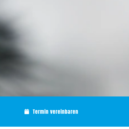
Termin vereinbaren