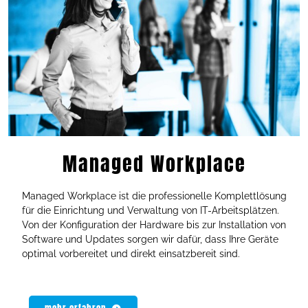
Managed Workplace
Managed Workplace ist die professionelle Komplettlösung
für die Einrichtung und Verwaltung von IT-Arbeitsplätzen.
Von der Konfiguration der Hardware bis zur Installation von
Software und Updates sorgen wir dafür, dass Ihre Geräte
optimal vorbereitet und direkt einsatzbereit sind.