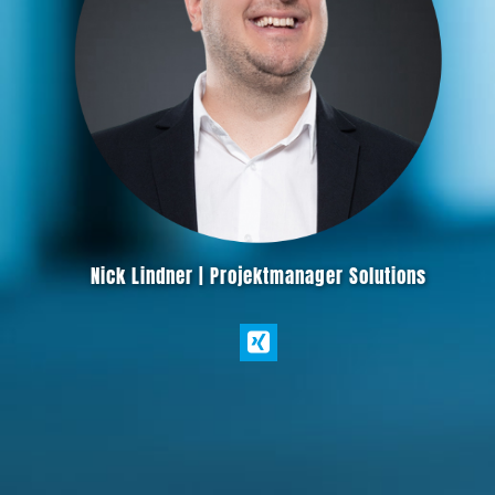
Nick Lindner | Projektmanager Solutions