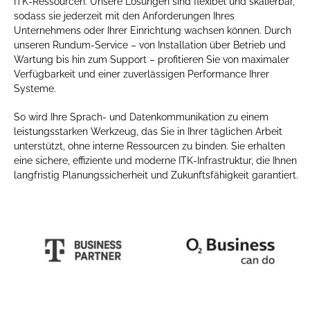
ITK-Ressourcen. Unsere Lösungen sind flexibel und skalierbar,
sodass sie jederzeit mit den Anforderungen Ihres
Unternehmens oder Ihrer Einrichtung wachsen können. Durch
unseren Rundum-Service – von Installation über Betrieb und
Wartung bis hin zum Support – profitieren Sie von maximaler
Verfügbarkeit und einer zuverlässigen Performance Ihrer
Systeme.
So wird Ihre Sprach- und Datenkommunikation zu einem
leistungsstarken Werkzeug, das Sie in Ihrer täglichen Arbeit
unterstützt, ohne interne Ressourcen zu binden. Sie erhalten
eine sichere, effiziente und moderne ITK-Infrastruktur, die Ihnen
langfristig Planungssicherheit und Zukunftsfähigkeit garantiert.