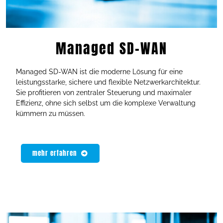
Managed SD-WAN
Managed SD-WAN ist die moderne Lösung für eine
leistungsstarke, sichere und flexible Netzwerkarchitektur.
Sie profitieren von zentraler Steuerung und maximaler
Effizienz, ohne sich selbst um die komplexe Verwaltung
kümmern zu müssen.
mehr erfahren