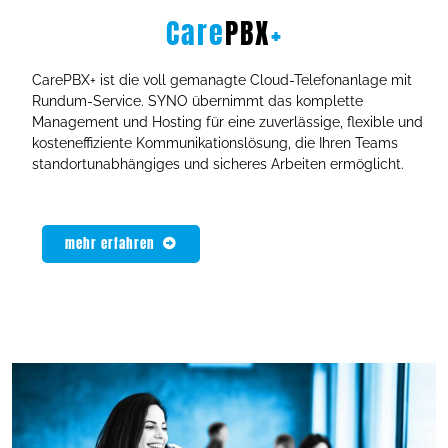
Care
PBX
+
CarePBX+ ist die voll gemanagte Cloud-Telefonanlage mit
Rundum-Service. SYNO übernimmt das komplette
Management und Hosting für eine zuverlässige, flexible und
kosteneffiziente Kommunikationslösung, die Ihren Teams
standortunabhängiges und sicheres Arbeiten ermöglicht.
mehr erfahren