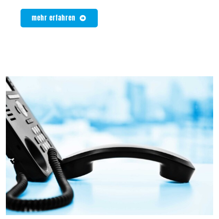
mehr erfahren