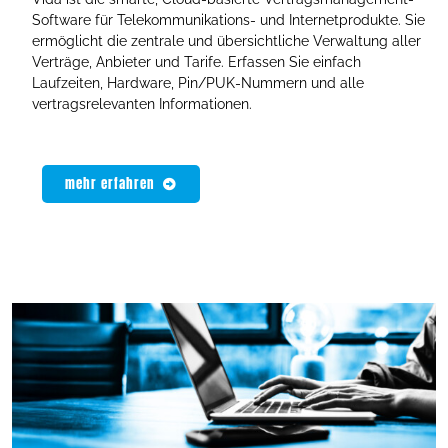
Software für Telekommunikations- und Internetprodukte. Sie
ermöglicht die zentrale und übersichtliche Verwaltung aller
Verträge, Anbieter und Tarife. Erfassen Sie einfach
Laufzeiten, Hardware, Pin/PUK-Nummern und alle
vertragsrelevanten Informationen.
mehr erfahren