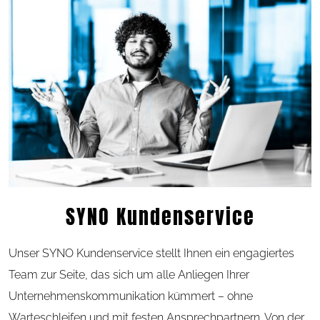
SYNO Kundenservice
Unser SYNO Kundenservice stellt Ihnen ein engagiertes
Team zur Seite, das sich um alle Anliegen Ihrer
Unternehmenskommunikation kümmert – ohne
Warteschleifen und mit festen Ansprechpartnern. Von der