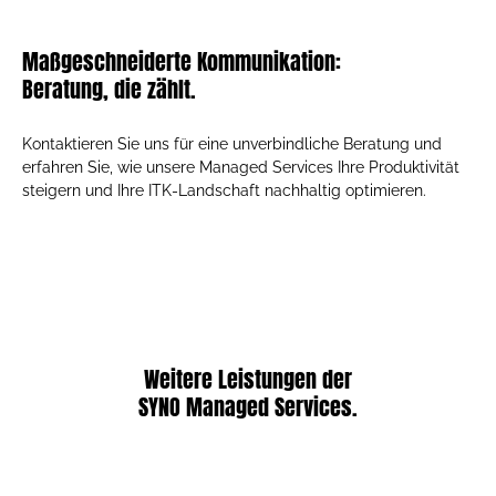
Maßgeschneiderte Kommunikation:
Beratung, die zählt.
Kontaktieren Sie uns für eine unverbindliche Beratung und
erfahren Sie, wie unsere Managed Services Ihre Produktivität
steigern und Ihre ITK-Landschaft nachhaltig optimieren.
Weitere Leistungen der
SYNO Managed Services.