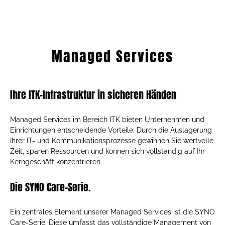
Managed Services
Ihre ITK-Infrastruktur in sicheren Händen
Managed Services im Bereich ITK bieten Unternehmen und
Einrichtungen entscheidende Vorteile: Durch die Auslagerung
Ihrer IT- und Kommunikationsprozesse gewinnen Sie wertvolle
Zeit, sparen Ressourcen und können sich vollständig auf Ihr
Kerngeschäft konzentrieren.
Die SYNO Care-Serie.
Ein zentrales Element unserer Managed Services ist die SYNO
Care-Serie. Diese umfasst das vollständige Management von