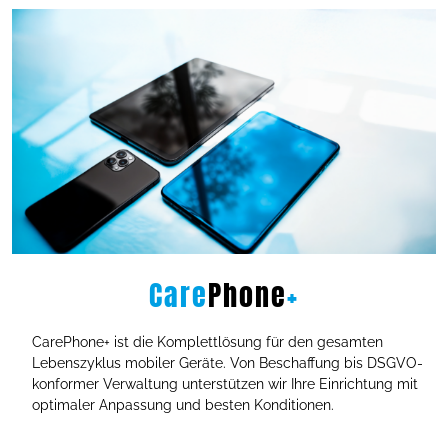
Care
Phone
+
CarePhone+ ist die Komplettlösung für den gesamten
Lebenszyklus mobiler Geräte. Von Beschaffung bis DSGVO-
konformer Verwaltung unterstützen wir Ihre Einrichtung mit
optimaler Anpassung und besten Konditionen.