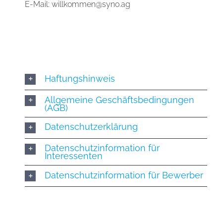
E-Mail:
willkommen@syno.ag
Haftungshinweis
Allgemeine Geschäftsbedingungen
(AGB)
Datenschutzerklärung
Datenschutzinformation für
Interessenten
Datenschutzinformation für Bewerber