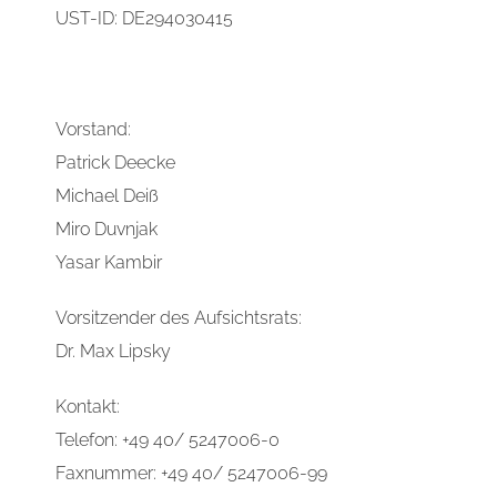
UST-ID: DE294030415
Vorstand:
Patrick Deecke
Michael Deiß
Miro Duvnjak
Yasar Kambir
Vorsitzender des Aufsichtsrats:
Dr. Max Lipsky
Kontakt:
Telefon: +49 40/ 5247006-0
Faxnummer: +49 40/ 5247006-99