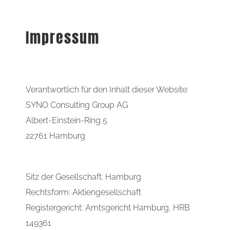
Stellenangebote
Impressum
Kontakt
SYNO Kundenservice
Verantwortlich für den Inhalt dieser Website:
SYNO Consulting Group AG
Albert-Einstein-Ring 5
22761 Hamburg
Sitz der Gesellschaft: Hamburg
Rechtsform: Aktiengesellschaft
Registergericht: Amtsgericht Hamburg, HRB
149361