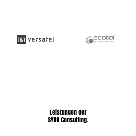
Leistungen der
SYNO Consulting.