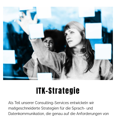
ITK-Strategie
Als Teil unserer Consulting-Services entwickeln wir
maßgeschneiderte Strategien für die Sprach- und
Datenkommunikation, die genau auf die Anforderungen von