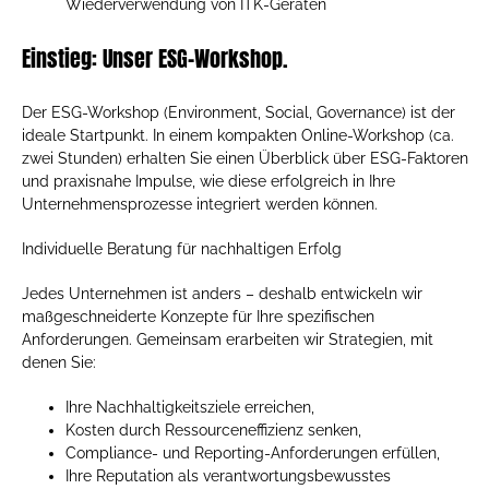
Wiederverwendung von ITK-Geräten
Einstieg: Unser ESG-Workshop.
Der ESG-Workshop (Environment, Social, Governance) ist der
ideale Startpunkt. In einem kompakten Online-Workshop (ca.
zwei Stunden) erhalten Sie einen Überblick über ESG-Faktoren
und praxisnahe Impulse, wie diese erfolgreich in Ihre
Unternehmensprozesse integriert werden können.
Individuelle Beratung für nachhaltigen Erfolg
Jedes Unternehmen ist anders – deshalb entwickeln wir
maßgeschneiderte Konzepte für Ihre spezifischen
Anforderungen. Gemeinsam erarbeiten wir Strategien, mit
denen Sie:
Ihre Nachhaltigkeitsziele erreichen,
Kosten durch Ressourceneffizienz senken,
Compliance- und Reporting-Anforderungen erfüllen,
Ihre Reputation als verantwortungsbewusstes