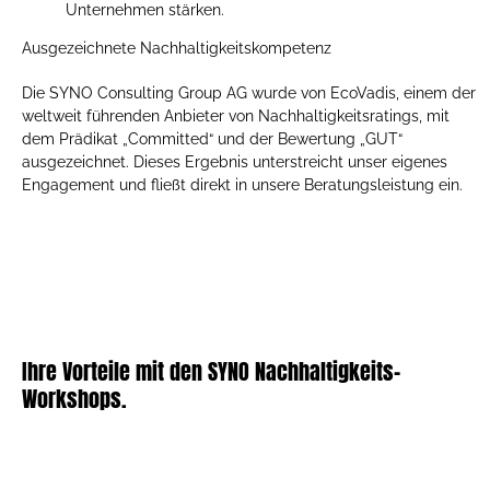
Unternehmen stärken.
Ausgezeichnete Nachhaltigkeitskompetenz
Die SYNO Consulting Group AG wurde von EcoVadis, einem der
weltweit führenden Anbieter von Nachhaltigkeitsratings, mit
dem Prädikat „Committed“ und der Bewertung „GUT“
ausgezeichnet. Dieses Ergebnis unterstreicht unser eigenes
Engagement und fließt direkt in unsere Beratungsleistung ein.
Ihre Vorteile mit den SYNO Nachhaltigkeits-
Workshops.