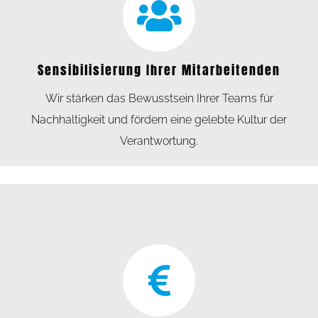
Sensibilisierung Ihrer Mitarbeitenden
Wir stärken das Bewusstsein Ihrer Teams für
Nachhaltigkeit und fördern eine gelebte Kultur der
Verantwortung.