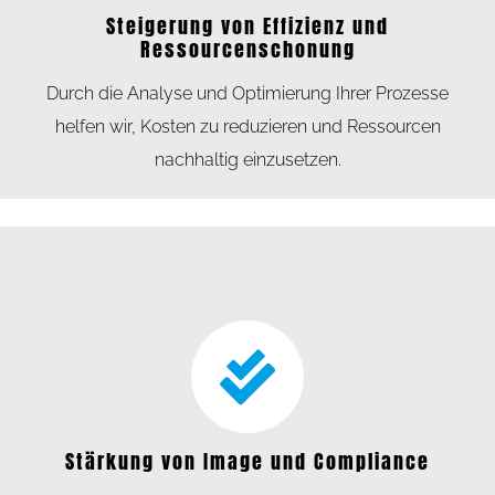
Steigerung von Effizienz und
Ressourcenschonung
Durch die Analyse und Optimierung Ihrer Prozesse
helfen wir, Kosten zu reduzieren und Ressourcen
nachhaltig einzusetzen.
Stärkung von Image und Compliance