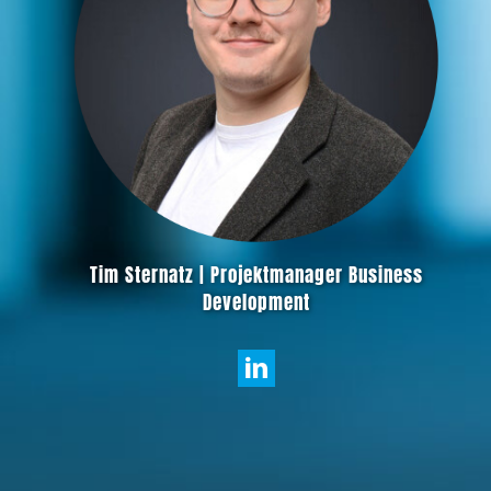
Tim Sternatz | Projektmanager Business
Development