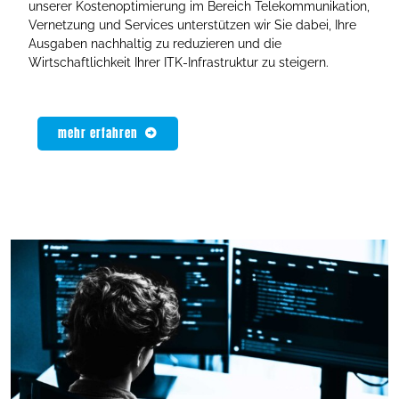
unserer Kostenoptimierung im Bereich Telekommunikation,
Vernetzung und Services unterstützen wir Sie dabei, Ihre
Ausgaben nachhaltig zu reduzieren und die
Wirtschaftlichkeit Ihrer ITK-Infrastruktur zu steigern.
mehr erfahren