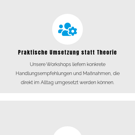
Praktische Umsetzung statt Theorie
Unsere Workshops liefern konkrete
Handlungsempfehlungen und Maßnahmen, die
direkt im Alltag umgesetzt werden können.