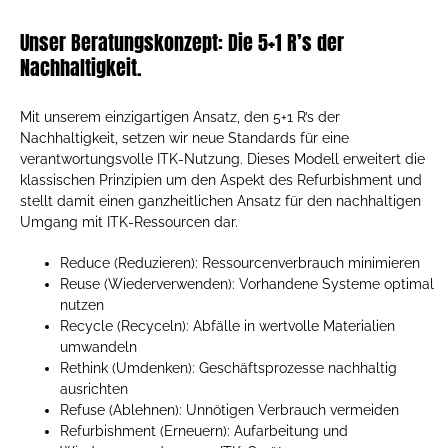
Unser Beratungskonzept: Die 5+1 R’s der
Nachhaltigkeit.
Mit unserem einzigartigen Ansatz, den 5+1 R’s der
Nachhaltigkeit, setzen wir neue Standards für eine
verantwortungsvolle ITK-Nutzung. Dieses Modell erweitert die
klassischen Prinzipien um den Aspekt des Refurbishment und
stellt damit einen ganzheitlichen Ansatz für den nachhaltigen
Umgang mit ITK-Ressourcen dar.
Reduce (Reduzieren): Ressourcenverbrauch minimieren
Reuse (Wiederverwenden): Vorhandene Systeme optimal
nutzen
Recycle (Recyceln): Abfälle in wertvolle Materialien
umwandeln
Rethink (Umdenken): Geschäftsprozesse nachhaltig
ausrichten
Refuse (Ablehnen): Unnötigen Verbrauch vermeiden
Refurbishment (Erneuern): Aufarbeitung und