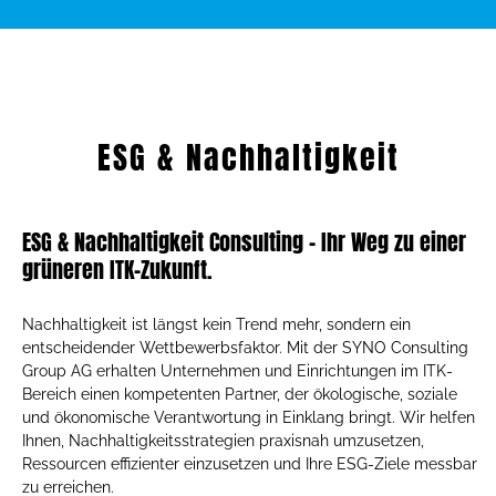
ESG & Nachhaltigkeit
ESG & Nachhaltigkeit Consulting – Ihr Weg zu einer
grüneren ITK-Zukunft.
Nachhaltigkeit ist längst kein Trend mehr, sondern ein
entscheidender Wettbewerbsfaktor. Mit der SYNO Consulting
Group AG erhalten Unternehmen und Einrichtungen im ITK-
Bereich einen kompetenten Partner, der ökologische, soziale
und ökonomische Verantwortung in Einklang bringt. Wir helfen
Ihnen, Nachhaltigkeitsstrategien praxisnah umzusetzen,
Ressourcen effizienter einzusetzen und Ihre ESG-Ziele messbar
zu erreichen.