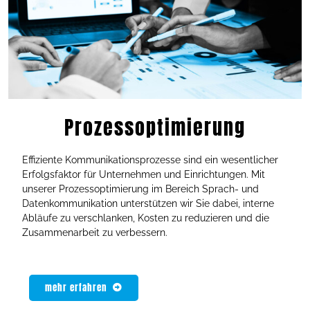
Prozessoptimierung
Effiziente Kommunikationsprozesse sind ein wesentlicher
Erfolgsfaktor für Unternehmen und Einrichtungen. Mit
unserer Prozessoptimierung im Bereich Sprach- und
Datenkommunikation unterstützen wir Sie dabei, interne
Abläufe zu verschlanken, Kosten zu reduzieren und die
Zusammenarbeit zu verbessern.
mehr erfahren