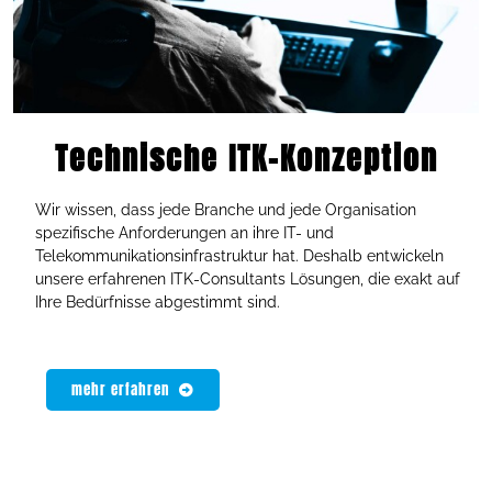
Technische ITK-Konzeption
Wir wissen, dass jede Branche und jede Organisation
spezifische Anforderungen an ihre IT- und
Telekommunikationsinfrastruktur hat. Deshalb entwickeln
unsere erfahrenen ITK-Consultants Lösungen, die exakt auf
Ihre Bedürfnisse abgestimmt sind.
mehr erfahren