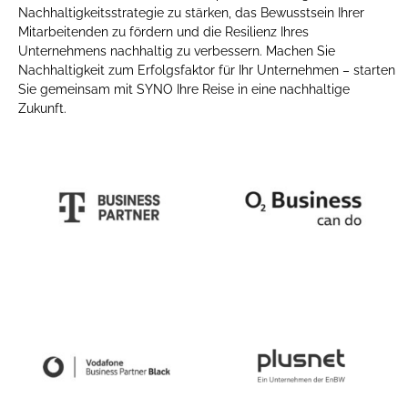
Nachhaltigkeitsstrategie zu stärken, das Bewusstsein Ihrer
Mitarbeitenden zu fördern und die Resilienz Ihres
Unternehmens nachhaltig zu verbessern. Machen Sie
Nachhaltigkeit zum Erfolgsfaktor für Ihr Unternehmen – starten
Sie gemeinsam mit SYNO Ihre Reise in eine nachhaltige
Zukunft.