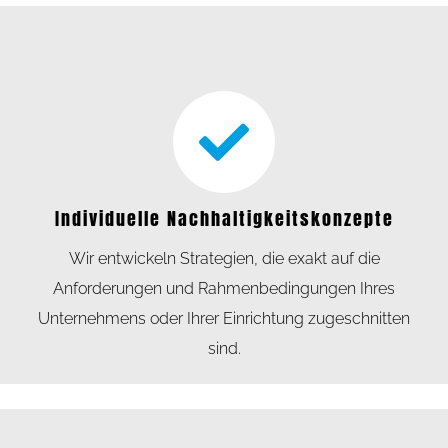
Individuelle Nachhaltigkeitskonzepte
Wir entwickeln Strategien, die exakt auf die
Anforderungen und Rahmenbedingungen Ihres
Unternehmens oder Ihrer Einrichtung zugeschnitten
sind.