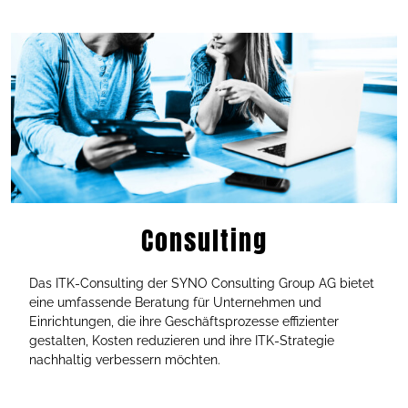
Consulting
Das ITK-Consulting der SYNO Consulting Group AG bietet
eine umfassende Beratung für Unternehmen und
Einrichtungen, die ihre Geschäftsprozesse effizienter
gestalten, Kosten reduzieren und ihre ITK-Strategie
nachhaltig verbessern möchten.