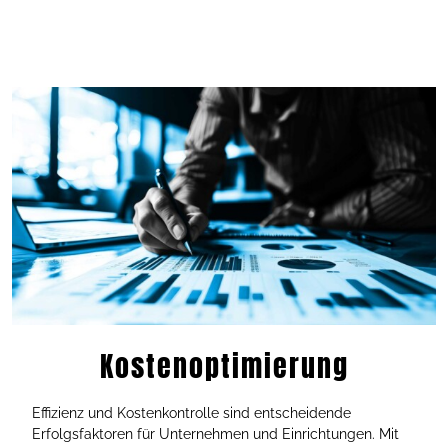
Kostenoptimierung
Effizienz und Kostenkontrolle sind entscheidende
Erfolgsfaktoren für Unternehmen und Einrichtungen. Mit