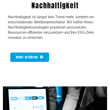
Nachhaltigkeit
Nachhaltigkeit ist längst kein Trend mehr, sondern ein
entscheidender Wettbewerbsfaktor. Wir helfen Ihnen,
Nachhaltigkeitsstrategien praxisnah umzusetzen,
Ressourcen effizienter einzusetzen und Ihre ESG-Ziele
messbar zu erreichen.
mehr erfahren