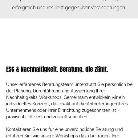
erfolgreich und resilient gegenüber Veränderungen.
ESG & Nachhaltigkeit. Beratung, die zählt.
Unser erfahrenes Beratungsteam unterstützt Sie persönlich bei
der Planung, Durchführung und Auswertung Ihrer
Nachhaltigkeits-Workshops. Gemeinsam entwickeln wir ein
individuelles Konzept, das exakt auf die Anforderungen Ihres
Unternehmens oder Ihrer Einrichtung zugeschnitten ist –
praxisnah, effizient und zukunftsorientiert.
Kontaktieren Sie uns für eine unverbindliche Beratung und
erfahren Sie, wie unsere Workshops dazu beitragen, Ihre