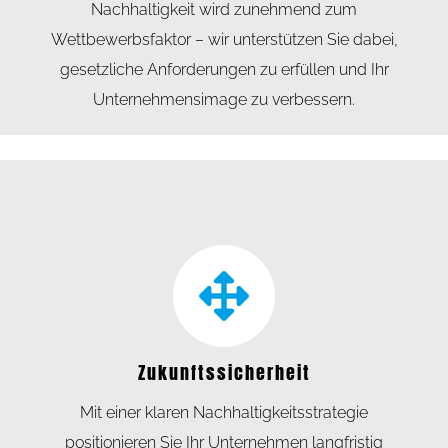
Nachhaltigkeit wird zunehmend zum
Wettbewerbsfaktor – wir unterstützen Sie dabei,
gesetzliche Anforderungen zu erfüllen und Ihr
Unternehmensimage zu verbessern.
Zukunftssicherheit
Mit einer klaren Nachhaltigkeitsstrategie
positionieren Sie Ihr Unternehmen langfristig