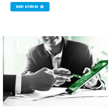
mehr erfahren