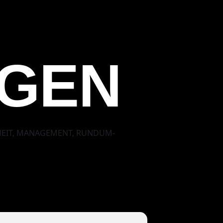
NGEN
RHEIT, MANAGEMENT, RUNDUM-