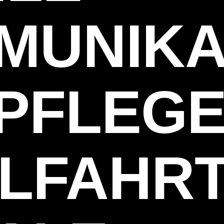
MUNIKA
PFLEGE
LFAHRT