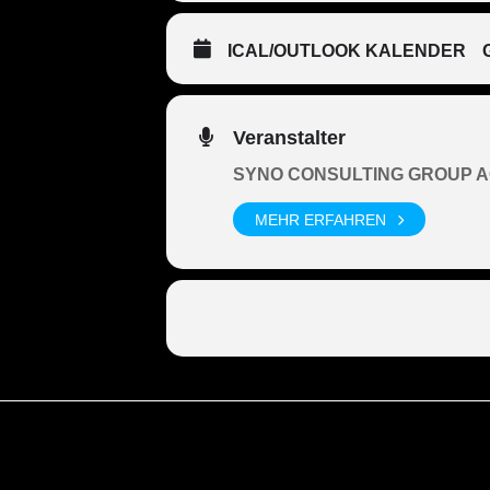
ICAL/OUTLOOK KALENDER
Veranstalter
SYNO CONSULTING GROUP 
MEHR ERFAHREN