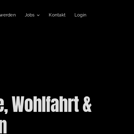
 werden
Jobs
Kontakt
Login
, Wohlfahrt &
n