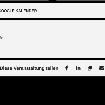
GOOGLE KALENDER
AG
Diese Veranstaltung teilen