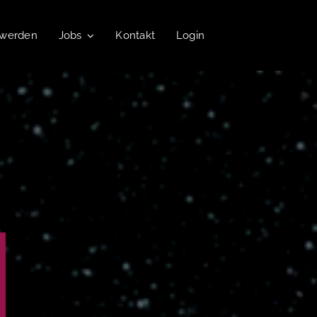
 werden
Jobs
Kontakt
Login