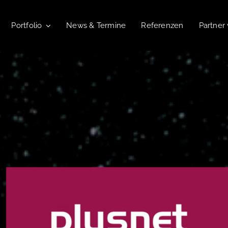
Portfolio
News & Termine
Referenzen
Partner