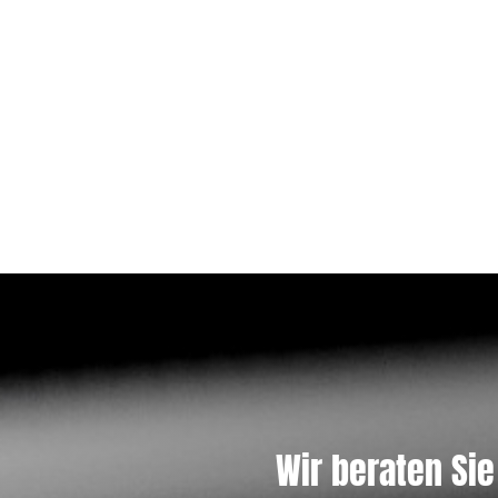
Wir beraten Sie