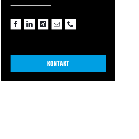
KONTAKT