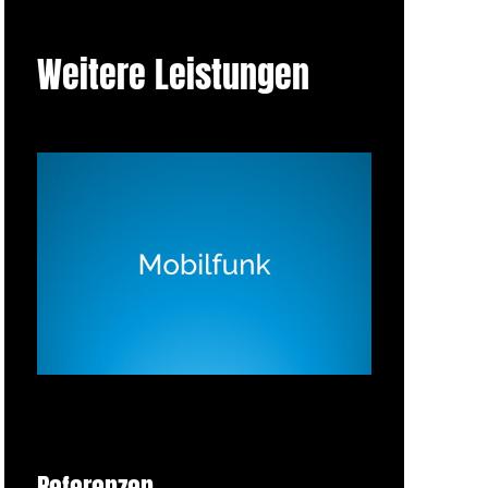
Weitere Leistungen
Referenzen