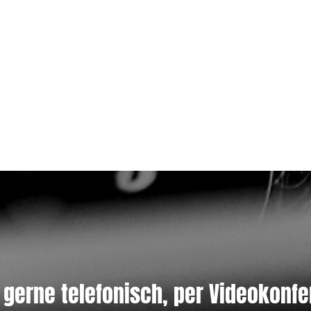
 gerne telefonisch, per Videokonfe