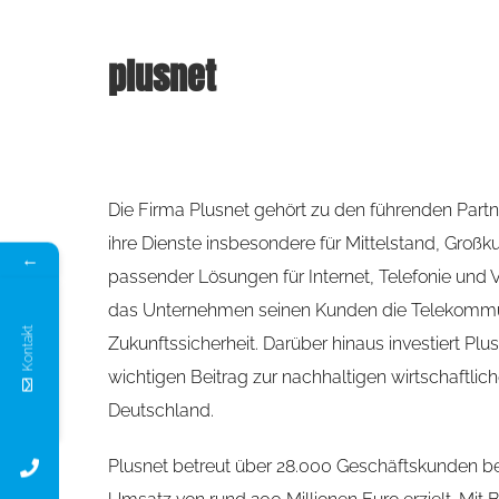
plusnet
Die Firma Plusnet gehört zu den führenden Partn
ihre Dienste insbesondere für Mittelstand, Gro
←
passender Lösungen für Internet, Telefonie und
das Unternehmen seinen Kunden die Telekommunik
Kontakt
Zukunftssicherheit. Darüber hinaus investiert Plu
wichtigen Beitrag zur nachhaltigen wirtschaftlic
Deutschland.
Plusnet betreut über 28.000 Geschäftskunden be