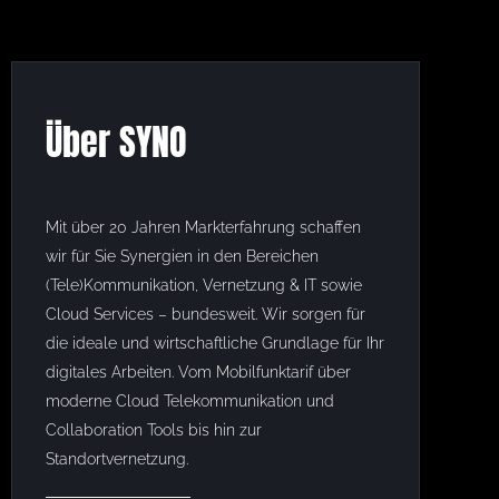
Über SYNO
Mit über 20 Jahren Markterfahrung schaffen
wir für Sie Synergien in den Bereichen
(Tele)Kommunikation, Vernetzung & IT sowie
Cloud Services – bundesweit. Wir sorgen für
die ideale und wirtschaftliche Grundlage für Ihr
digitales Arbeiten. Vom Mobilfunktarif über
moderne Cloud Telekommunikation und
Collaboration Tools bis hin zur
Standortvernetzung.