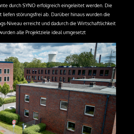
onnte durch SYNO erfolgreich eingeleitet werden. Die
liefen störungsfrei ab. Darüber hinaus wurden die
s-Niveau erreicht und dadurch die Wirtschaftlichkeit
urden alle Projektziele ideal umgesetzt