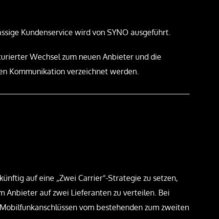
lässige Kundenservice wird von SYNO ausgeführt.
kturierter Wechsel zum neuen Anbieter und die
ilen Kommunikation verzeichnet werden.
ünftig auf eine „Zwei Carrier“-Strategie zu setzen,
 Anbieter auf zwei Lieferanten zu verteilen. Bei
Mobilfunkanschlüssen vom bestehenden zum zweiten