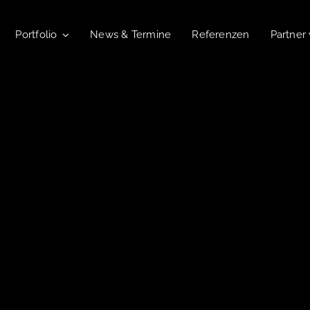
Portfolio
News & Termine
Referenzen
Partner