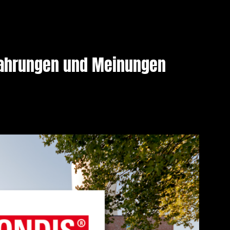
rfahrungen und Meinungen