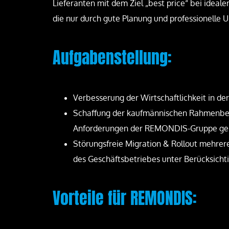
Lieferanten mit dem Ziel „best price“ bei idea
die nur durch gute Planung und professionelle
Aufgabenstellung:
Verbesserung der Wirtschaftlichkeit in d
Schaffung der kaufmännischen Rahmenbed
Anforderungen der REMONDIS-Gruppe ge
Störungsfreie Migration & Rollout mehrer
des Geschäftsbetriebes unter Berücksicht
Vorteile für REMONDIS: