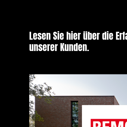
Lesen Sie hier über die E
unserer Kunden.