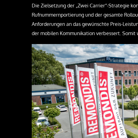
Die Zielsetzung der „Zwei Carrier“-Strategie k
Rufnummernportierung und der gesamte Rollout 
Anforderungen an das gewünschte Preis-Leistung
der mobilen Kommunikation verbessert. Somit w