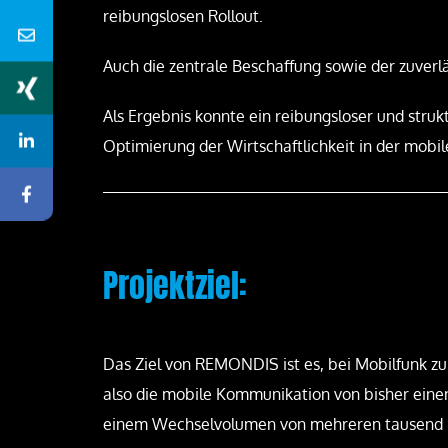
reibungslosen Rollout.
Auch die zentrale Beschaffung sowie der zuver
Als Ergebnis konnte ein reibungsloser und stru
Optimierung der Wirtschaftlichkeit in der mob
Projektziel:
Das Ziel von REMONDIS ist es, bei Mobilfunk zuk
also die mobile Kommunikation von bisher einem
einem Wechselvolumen von mehreren tausend 