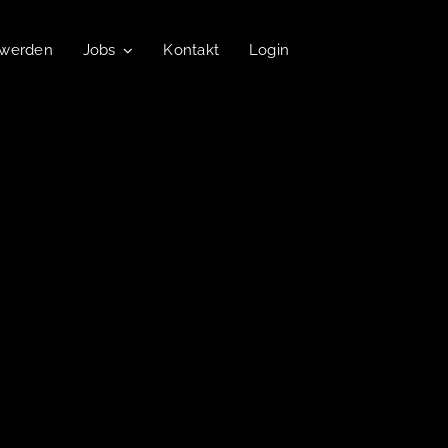
 werden
Jobs
Kontakt
Login