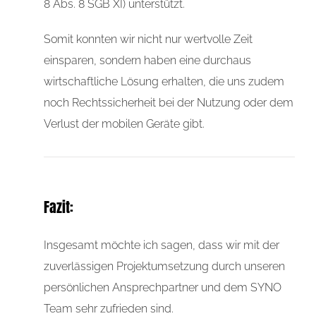
8 Abs. 8 SGB XI
) unterstützt.
Somit konnten wir nicht nur wertvolle Zeit
einsparen, sondern haben eine durchaus
wirtschaftliche Lösung erhalten, die uns zudem
noch Rechtssicherheit bei der Nutzung oder dem
Verlust der mobilen Geräte gibt.
Fazit:
Insgesamt möchte ich sagen, dass wir mit der
zuverlässigen Projektumsetzung durch unseren
persönlichen Ansprechpartner und dem SYNO
Team sehr zufrieden sind.