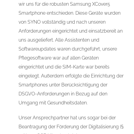
wir uns für die robusten Samsung XCover5
Smartphone entschieden. Diese Geräte wurden
von SYNO vollständig und nach unseren
Anforderungen eingerichtet und einsatzbereit an
uns ausgeliefert. Alle Assistenten und
Softwareupdates waren durchgeführt, unsere
Pflegesoftware war auf allen Geräten
eingerichtet und die SIM-Karte war bereits
eingelegt. Außerdem erfolgte die Einrichtung der
Smartphones unter Berücksichtigung der
DSGVO-Anforderungen in Bezug auf den
Umgang mit Gesundheitsdaten.
Unser Ansprechpartner hat uns sogar bei der
Beantragung der Förderung der Digitalisierung (
§