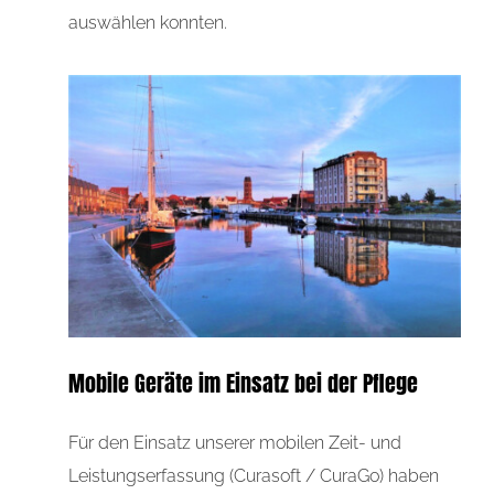
auswählen konnten.
Mobile Geräte im Einsatz bei der Pflege
Für den Einsatz unserer mobilen Zeit- und
Leistungserfassung (Curasoft / CuraGo) haben