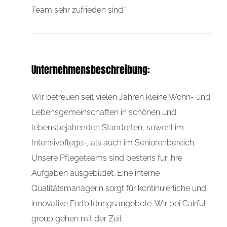
Team sehr zufrieden sind.“
Unternehmensbeschreibung:
Wir betreuen seit vielen Jahren kleine Wohn- und
Lebensgemeinschaften in schönen und
lebensbejahenden Standorten, sowohl im
Intensivpflege-, als auch im Seniorenbereich.
Unsere Pflegeteams sind bestens für ihre
Aufgaben ausgebildet. Eine interne
Qualitätsmanagerin sorgt für kontinuierliche und
innovative Fortbildungsangebote. Wir bei Cairful-
group gehen mit der Zeit.