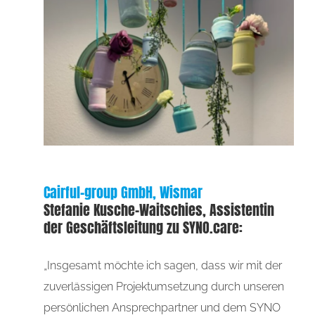
Cairful-group GmbH, Wismar
Stefanie Kusche-Waitschies, Assistentin
der Geschäftsleitung zu SYNO.care:
„Insgesamt möchte ich sagen, dass wir mit der
zuverlässigen Projektumsetzung durch unseren
persönlichen Ansprechpartner und dem SYNO