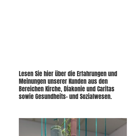
Stellenangebote
Kontakt
SYNO Kundenservice
Lesen Sie hier über die Erfahrungen und
Meinungen unserer Kunden aus den
Bereichen Kirche, Diakonie und Caritas
sowie Gesundheits- und Sozialwesen.