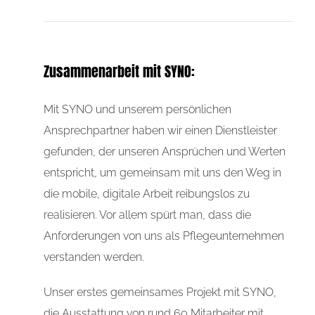
Zusammenarbeit mit SYNO:
Mit SYNO und unserem persönlichen
Ansprechpartner haben wir einen Dienstleister
gefunden, der unseren Ansprüchen und Werten
entspricht, um gemeinsam mit uns den Weg in
die mobile, digitale Arbeit reibungslos zu
realisieren. Vor allem spürt man, dass die
Anforderungen von uns als Pflegeunternehmen
verstanden werden.
Unser erstes gemeinsames Projekt mit SYNO,
die Ausstattung von rund 60 Mitarbeiter mit