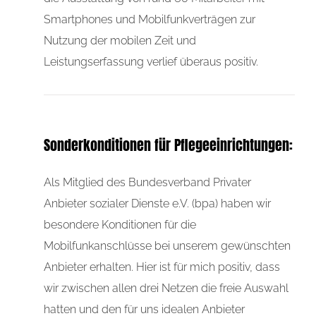
Smartphones und Mobilfunkverträgen zur
Nutzung der mobilen Zeit und
Leistungserfassung verlief überaus positiv.
Sonderkonditionen für Pflegeeinrichtungen:
Als Mitglied des Bundesverband Privater
Anbieter sozialer Dienste e.V. (bpa) haben wir
besondere Konditionen für die
Mobilfunkanschlüsse bei unserem gewünschten
Anbieter erhalten. Hier ist für mich positiv, dass
wir zwischen allen drei Netzen die freie Auswahl
hatten und den für uns idealen Anbieter