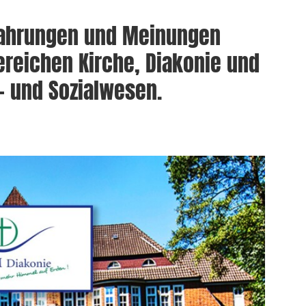
rfahrungen und Meinungen
reichen Kirche, Diakonie und
- und Sozialwesen.