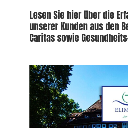
Lesen Sie hier über die E
unserer Kunden aus den Be
Caritas sowie Gesundheits