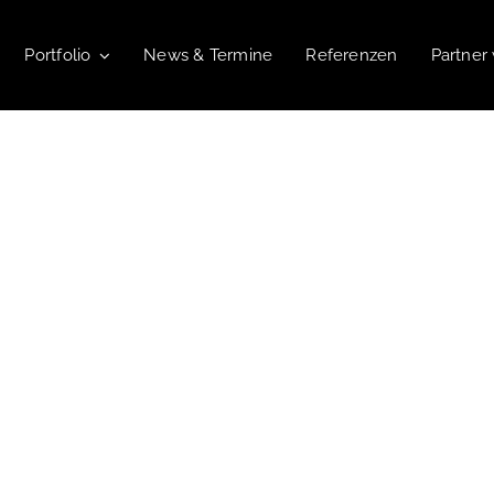
Portfolio
News & Termine
Referenzen
Partner