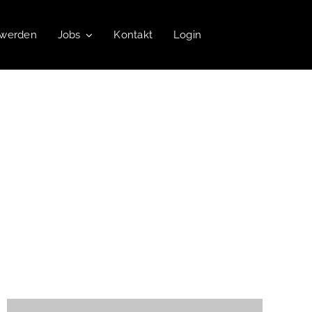
 werden
Jobs
Kontakt
Login