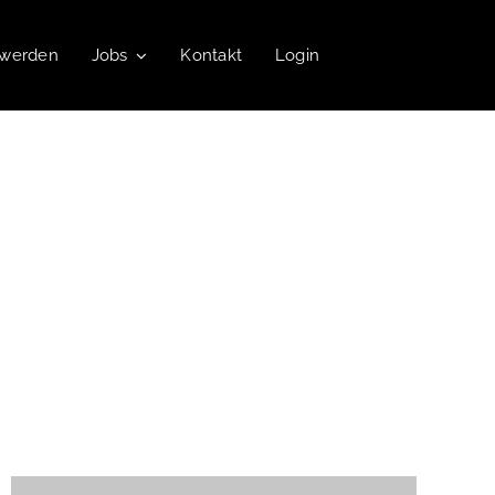
 werden
Jobs
Kontakt
Login