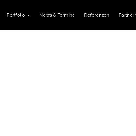
Portfolio
News & Termine
Referenzen
Partner