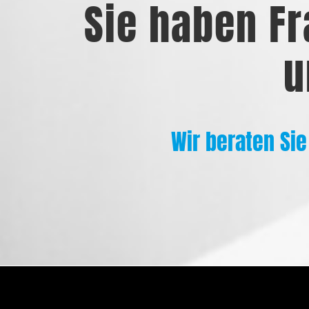
Sie haben Fr
u
Wir beraten Sie