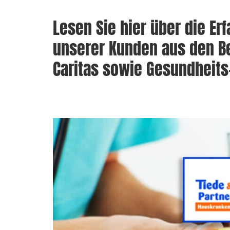
Lesen Sie hier über die E
unserer Kunden aus den Be
Caritas sowie Gesundheits