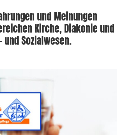
rfahrungen und Meinungen
reichen Kirche, Diakonie und
- und Sozialwesen.