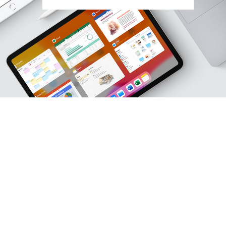
Stellenangebote
Kontakt
SYNO Kundenservice