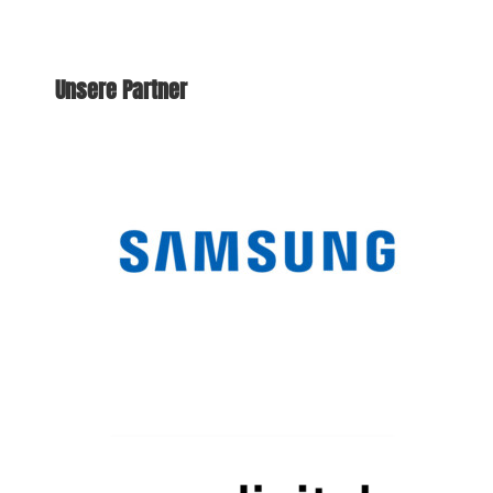
Unsere Partner