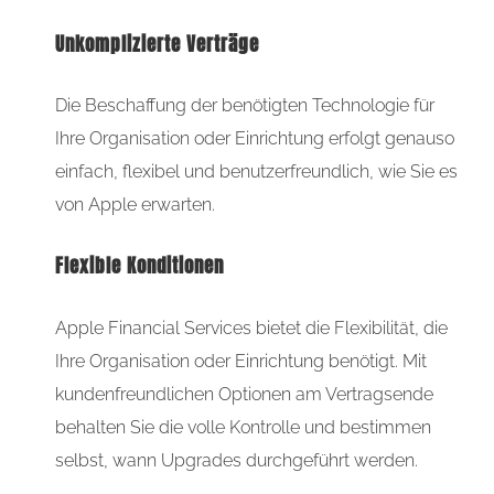
Unkomplizierte Verträge
Die Beschaffung der benötigten Technologie für
Ihre Organisation oder Einrichtung erfolgt genauso
einfach, flexibel und benutzerfreundlich, wie Sie es
von Apple erwarten.
Flexible Konditionen
Apple Financial Services bietet die Flexibilität, die
Ihre Organisation oder Einrichtung benötigt. Mit
kundenfreundlichen Optionen am Vertragsende
behalten Sie die volle Kontrolle und bestimmen
selbst, wann Upgrades durchgeführt werden.