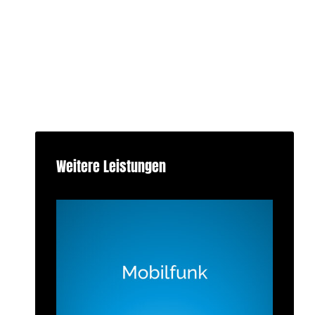
Weitere Leistungen