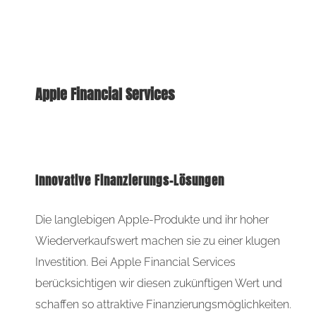
Apple Financial Services
Innovative Finanzierungs-Lösungen
Die langlebigen Apple-Produkte und ihr hoher
Wiederverkaufswert machen sie zu einer klugen
Investition. Bei Apple Financial Services
berücksichtigen wir diesen zukünftigen Wert und
schaffen so attraktive Finanzierungsmöglichkeiten.